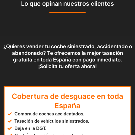
Lo que opinan nuestros clientes
¿Quieres vender tu coche siniestrado, accidentado o
abandonado? Te ofrecemos la mejor tasación
gratuita en toda España con pago inmediato.
¡Solicita tu oferta ahora!
Cobertura de desguace en toda
España
Compra de coches accidentados.
Tasación de vehículos siniestrados.
Baja en la DGT.