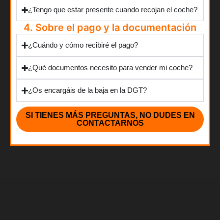
¿Tengo que estar presente cuando recojan el coche?
4. Sobre el pago y la documentación
¿Cuándo y cómo recibiré el pago?
¿Qué documentos necesito para vender mi coche?
¿Os encargáis de la baja en la DGT?
SI TIENES MÁS PREGUNTAS, NO DUDES EN
CONTACTARNOS