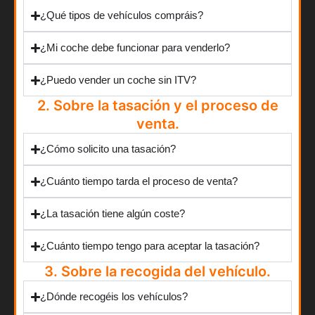
¿Qué tipos de vehículos compráis?
¿Mi coche debe funcionar para venderlo?
¿Puedo vender un coche sin ITV?
2. Sobre la tasación y el proceso de
venta.
¿Cómo solicito una tasación?
¿Cuánto tiempo tarda el proceso de venta?
¿La tasación tiene algún coste?
¿Cuánto tiempo tengo para aceptar la tasación?
3. Sobre la recogida del vehículo.
¿Dónde recogéis los vehículos?