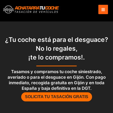
Ir
al
contenido
¿Tu coche está para el desguace?
No lo regales,
¡te lo compramos!.
Tasamos y compramos tu coche siniestrado,
averiado o para el desguace en Gijón. Con pago
inmediato, recogida gratuita en Gijón y en toda
España y baja definitiva en la DGT.
SOLICITA TU TASACIÓN GRATIS