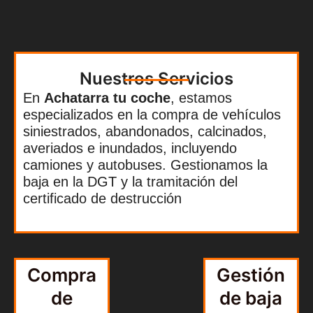
Nuestros Servicios
En
Achatarra tu coche
, estamos
especializados en la compra de vehículos
siniestrados, abandonados, calcinados,
averiados e inundados, incluyendo
camiones y autobuses. Gestionamos la
baja en la DGT y la tramitación del
certificado de destrucción
Compra
Gestión
de
de baja