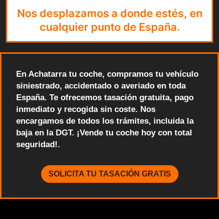
Nos desplazamos a donde estés, en
cualquier punto de España.
En Achatarra tu coche, compramos tu vehículo
siniestrado, accidentado o averiado en toda
España. Te ofrecemos tasación gratuita, pago
inmediato y recogida sin coste. Nos
encargamos de todos los trámites, incluida la
baja en la DGT. ¡Vende tu coche hoy con total
seguridad!.
SOLICITA TU TASACIÓN GRATIS