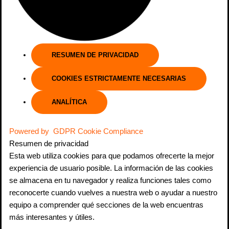
RESUMEN DE PRIVACIDAD
COOKIES ESTRICTAMENTE NECESARIAS
ANALÍTICA
Powered by
GDPR Cookie Compliance
Resumen de privacidad
Esta web utiliza cookies para que podamos ofrecerte la mejor
experiencia de usuario posible. La información de las cookies
se almacena en tu navegador y realiza funciones tales como
reconocerte cuando vuelves a nuestra web o ayudar a nuestro
equipo a comprender qué secciones de la web encuentras
más interesantes y útiles.