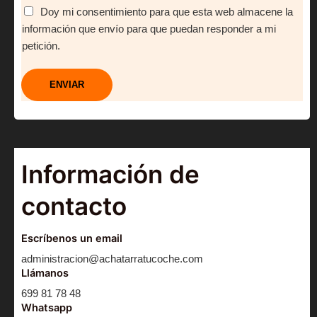
Doy mi consentimiento para que esta web almacene la
información que envío para que puedan responder a mi
petición.
ENVIAR
Información de
contacto
Escríbenos un email
administracion@achatarratucoche.com
Llámanos
699 81 78 48
Whatsapp