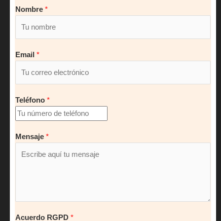
Nombre
*
Email
*
Teléfono
*
Mensaje
*
Acuerdo RGPD
*