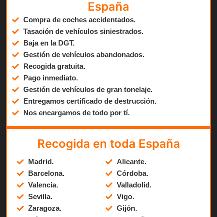
España
Compra de coches accidentados.
Tasación de vehículos siniestrados.
Baja en la DGT.
Gestión de vehículos abandonados.
Recogida gratuita.
Pago inmediato.
Gestión de vehículos de gran tonelaje.
Entregamos certificado de destrucción.
Nos encargamos de todo por tí.
Recogida en toda España
Madrid.
Alicante.
Barcelona.
Córdoba.
Valencia.
Valladolid.
Sevilla.
Vigo.
Zaragoza.
Gijón.