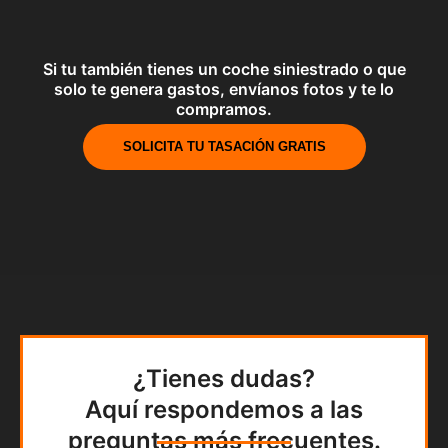
Si tu también tienes un coche siniestrado o que
solo te genera gastos, envíanos fotos y te lo
compramos.
SOLICITA TU TASACIÓN GRATIS
¿Tienes dudas?
Aquí respondemos a las
preguntas más frecuentes.