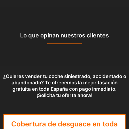
Lo que opinan nuestros clientes
¿Quieres vender tu coche siniestrado, accidentado o
abandonado? Te ofrecemos la mejor tasación
gratuita en toda España con pago inmediato.
¡Solicita tu oferta ahora!
Cobertura de desguace en toda