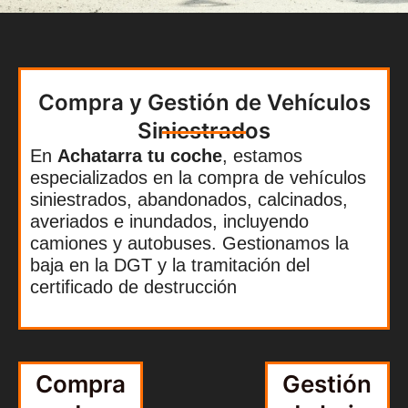
Compra y Gestión de Vehículos
Siniestrados
En
Achatarra tu coche
, estamos
especializados en la compra de vehículos
siniestrados, abandonados, calcinados,
averiados e inundados, incluyendo
camiones y autobuses. Gestionamos la
baja en la DGT y la tramitación del
certificado de destrucción
Compra
Gestión