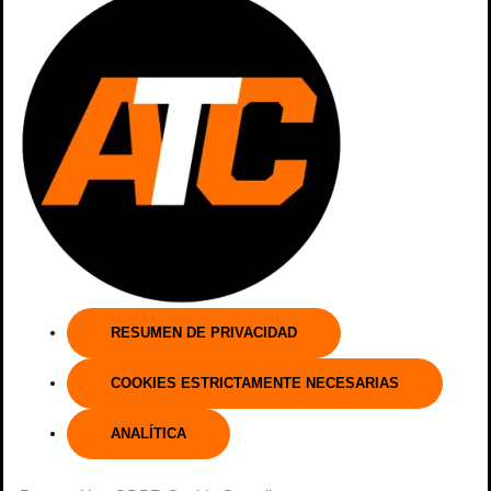
RESUMEN DE PRIVACIDAD
COOKIES ESTRICTAMENTE NECESARIAS
ANALÍTICA