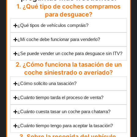
1. ¿Qué tipo de coches compramos
para desguace?
¿Qué tipos de vehículos compráis?
¿Mi coche debe funcionar para venderlo?
¿Se puede vender un coche para desguace sin ITV?
2. ¿Cómo funciona la tasación de un
coche siniestrado o averiado?
¿Cómo solicito una tasación?
¿Cuánto tiempo tarda el proceso de venta?
¿Cuánto cuesta tasar un coche para chatarra?
¿Cuánto tiempo tengo para aceptar la tasación?
3. Sobre la recogida del vehículo.