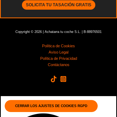
SOLICITA TU TASACIÓN GRATIS
Copyright © 2026 | Achatarra tu coche S.L. | B-88976501
Política de Cookies
Aviso Legal
Política de Privacidad
Contáctanos
CERRAR LOS AJUSTES DE COOKIES RGPD