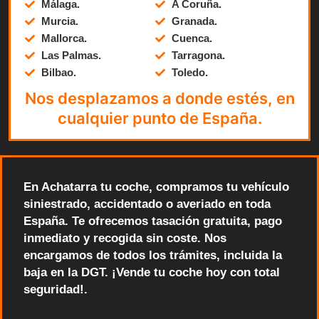
Málaga.
A Coruña.
Murcia.
Granada.
Mallorca.
Cuenca.
Las Palmas.
Tarragona.
Bilbao.
Toledo.
Nos desplazamos a donde estés, en
cualquier punto de España.
En Achatarra tu coche, compramos tu vehículo
siniestrado, accidentado o averiado en toda
España. Te ofrecemos tasación gratuita, pago
inmediato y recogida sin coste. Nos
encargamos de todos los trámites, incluida la
baja en la DGT. ¡Vende tu coche hoy con total
seguridad!.