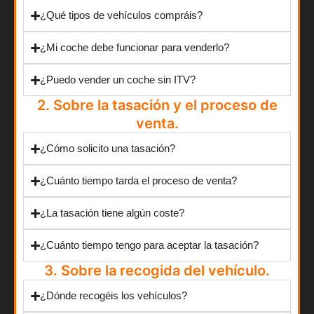
¿Qué tipos de vehículos compráis?
¿Mi coche debe funcionar para venderlo?
¿Puedo vender un coche sin ITV?
2. Sobre la tasación y el proceso de
venta.
¿Cómo solicito una tasación?
¿Cuánto tiempo tarda el proceso de venta?
¿La tasación tiene algún coste?
¿Cuánto tiempo tengo para aceptar la tasación?
3. Sobre la recogida del vehículo.
¿Dónde recogéis los vehículos?