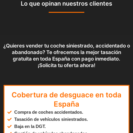
Lo que opinan nuestros clientes
¿Quieres vender tu coche siniestrado, accidentado o
abandonado? Te ofrecemos la mejor tasación
gratuita en toda España con pago inmediato.
¡Solicita tu oferta ahora!
Cobertura de desguace en toda
España
Compra de coches accidentados.
Tasación de vehículos siniestrados.
Baja en la DGT.