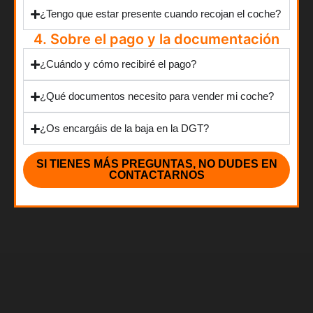
¿Tengo que estar presente cuando recojan el coche?
4. Sobre el pago y la documentación
¿Cuándo y cómo recibiré el pago?
¿Qué documentos necesito para vender mi coche?
¿Os encargáis de la baja en la DGT?
SI TIENES MÁS PREGUNTAS, NO DUDES EN
CONTACTARNOS