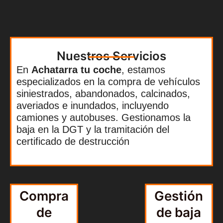
Nuestros Servicios
En
Achatarra tu coche
, estamos
especializados en la compra de vehículos
siniestrados, abandonados, calcinados,
averiados e inundados, incluyendo
camiones y autobuses. Gestionamos la
baja en la DGT y la tramitación del
certificado de destrucción
Compra
Gestión
de
de baja