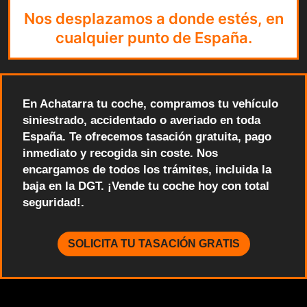
Nos desplazamos a donde estés, en
cualquier punto de España.
En Achatarra tu coche, compramos tu vehículo
siniestrado, accidentado o averiado en toda
España. Te ofrecemos tasación gratuita, pago
inmediato y recogida sin coste. Nos
encargamos de todos los trámites, incluida la
baja en la DGT. ¡Vende tu coche hoy con total
seguridad!.
SOLICITA TU TASACIÓN GRATIS