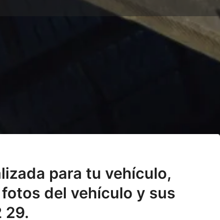
lizada para tu vehículo,
fotos del vehículo y sus
 29.