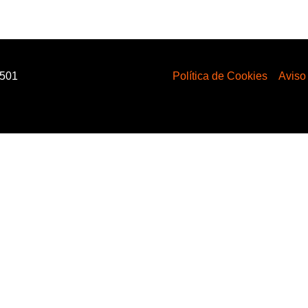
6501
Política de Cookies
Aviso