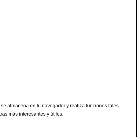
 se almacena en tu navegador y realiza funciones tales
s más interesantes y útiles.