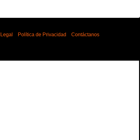
 Legal
Política de Privacidad
Contáctanos