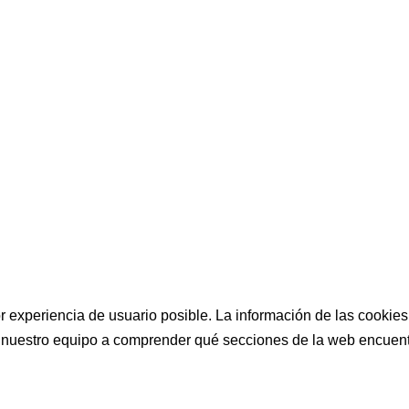
r experiencia de usuario posible. La información de las cookies
nuestro equipo a comprender qué secciones de la web encuentra