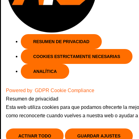
RESUMEN DE PRIVACIDAD
COOKIES ESTRICTAMENTE NECESARIAS
ANALÍTICA
Powered by
GDPR Cookie Compliance
Resumen de privacidad
Esta web utiliza cookies para que podamos ofrecerte la mejo
como reconocerte cuando vuelves a nuestra web o ayudar a 
ACTIVAR TODO
GUARDAR AJUSTES