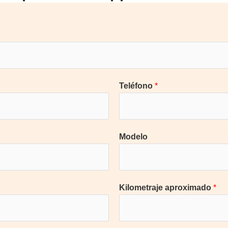
Teléfono
*
Modelo
Kilometraje aproximado
*