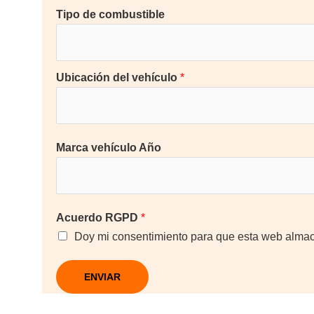
Tipo de combustible
Ubicación del vehículo
*
Marca vehículo Año
Acuerdo RGPD
*
Doy mi consentimiento para que esta web almac
ENVIAR