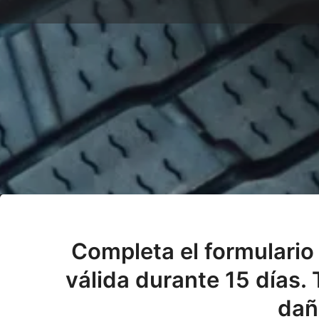
Completa el formulario 
válida durante 15 días.
dañ