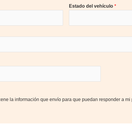
Estado del vehículo
*
ene la información que envío para que puedan responder a mi p