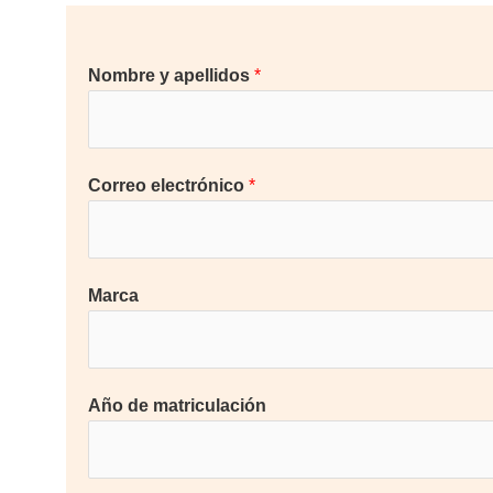
Nombre y apellidos
*
Correo electrónico
*
Marca
Año de matriculación