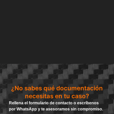
¿No sabes qué documentación
necesitas en tu caso?
Rellena el formulario de contacto o escríbenos
por WhatsApp y te asesoramos sin compromiso.