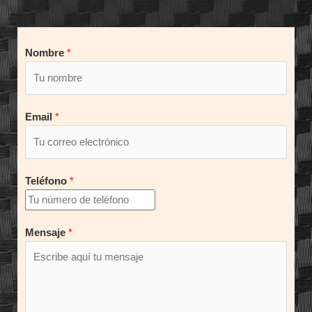
Nombre
*
Email
*
Teléfono
*
Mensaje
*