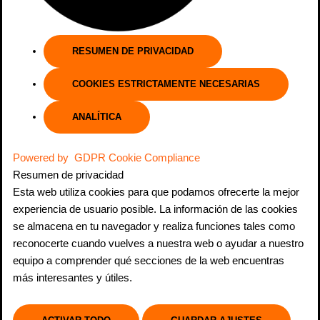
RESUMEN DE PRIVACIDAD
COOKIES ESTRICTAMENTE NECESARIAS
ANALÍTICA
Powered by
GDPR Cookie Compliance
Resumen de privacidad
Esta web utiliza cookies para que podamos ofrecerte la mejor
experiencia de usuario posible. La información de las cookies
se almacena en tu navegador y realiza funciones tales como
reconocerte cuando vuelves a nuestra web o ayudar a nuestro
equipo a comprender qué secciones de la web encuentras
más interesantes y útiles.