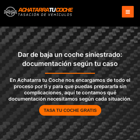
Ir
al
contenido
Dar de baja un coche siniestrado:
documentación según tu caso
En Achatarra tu Coche nos encargamos de todo el
proceso por ti y para que puedas prepararla sin
complicaciones, aquí te contamos qué
documentación necesitamos según cada situación.
TASA TU COCHE GRATIS